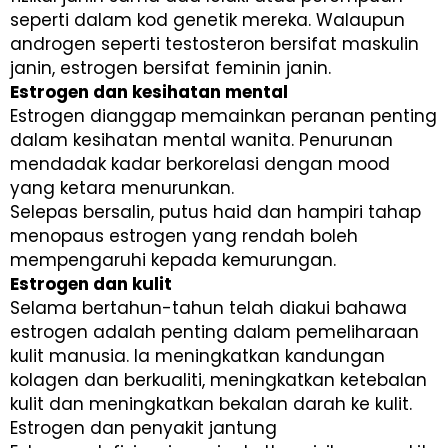
seperti dalam kod genetik mereka. Walaupun
androgen seperti testosteron bersifat maskulin
janin, estrogen bersifat feminin janin.
Estrogen dan kesihatan mental
Estrogen dianggap memainkan peranan penting
dalam kesihatan mental wanita. Penurunan
mendadak kadar berkorelasi dengan mood
yang ketara menurunkan.
Selepas bersalin, putus haid dan hampiri tahap
menopaus estrogen yang rendah boleh
mempengaruhi kepada kemurungan.
Estrogen dan kulit
Selama bertahun-tahun telah diakui bahawa
estrogen adalah penting dalam pemeliharaan
kulit manusia. Ia meningkatkan kandungan
kolagen dan berkualiti, meningkatkan ketebalan
kulit dan meningkatkan bekalan darah ke kulit.
Estrogen dan penyakit jantung