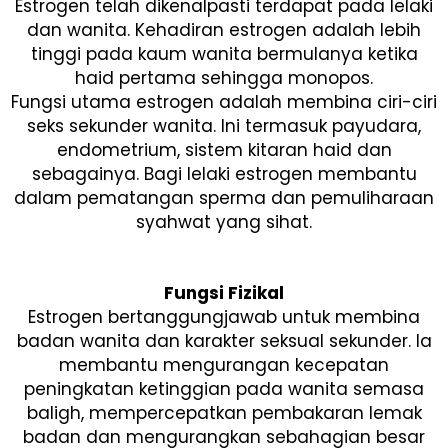
Estrogen telah dikenalpasti terdapat pada lelaki
dan wanita. Kehadiran estrogen adalah lebih
tinggi pada kaum wanita bermulanya ketika
haid pertama sehingga monopos.
Fungsi utama estrogen adalah membina ciri-ciri
seks sekunder wanita. Ini termasuk payudara,
endometrium, sistem kitaran haid dan
sebagainya. Bagi lelaki estrogen membantu
dalam pematangan sperma dan pemuliharaan
syahwat yang sihat.
Fungsi Fizikal
Estrogen bertanggungjawab untuk membina
badan wanita dan karakter seksual sekunder. Ia
membantu mengurangan kecepatan
peningkatan ketinggian pada wanita semasa
baligh, mempercepatkan pembakaran lemak
badan dan mengurangkan sebahagian besar