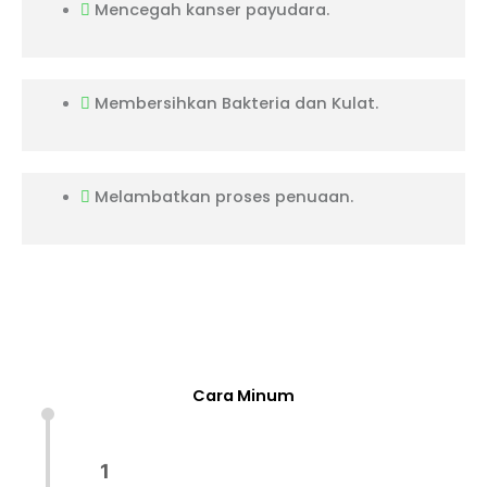
Mencegah kanser payudara.
Membersihkan Bakteria dan Kulat.
Melambatkan proses penuaan.
Cara Minum
1