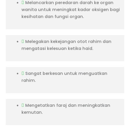
Melancarkan peredaran darah ke organ
wanita untuk meningkat kadar oksigen bagi
kesihatan dan fungsi organ.
Melegakan kekejangan otot rahim dan
mengatasi kelesuan ketika haid.
Sangat berkesan untuk menguatkan
rahim.
Mengetatkan faraj dan meningkatkan
kemutan.