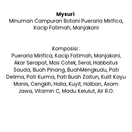
Mysuri
Minuman Campuran Botani Pueraria Mirifica,
Kacip Fatimah, Manjakani
Komposisi :
Pueraria Mirifica, Kacip Fatimah, Manjakani,
Akar Serapat, Mas Cotek, Serai, Habbatus
Sauda, Buah Pinang, BuahMengkudu, Pati
Delima, Pati Kurma, Pati Buah Zaitun, Kulit Kayu
Manis, Cengkih, Halia, Kuyit, Halban, Asam
Jawa, Vitamin C, Madu Kelulut, Air R.O.