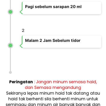
Pagi sebelum sarapan 20 ml
2
Malam 2 Jam Sebelum tidor
Peringatan
:
Jangan minum semasa haid,
dan Semasa mengandung
Sekiranya lepas minum haid tak datang atau
haid tak berhenti sila berhenti minum untuk
seminggu dan minum air banyak banyak dan