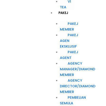
VI
TEA
PAKEJ
PAKEJ
MEMBER
PAKEJ
AGEN
EKSKLUSIF
PAKEJ
AGENT
AGENCY
MANAGER/DIAMOND
MEMBER
AGENCY
DIRECTOR/DIAMOND
MEMBER
PEMBELIAN
SEMULA