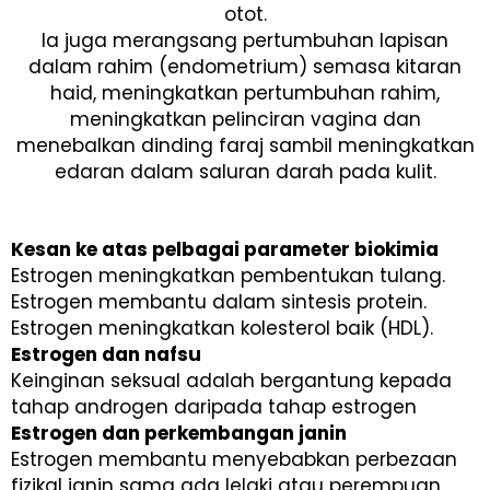
otot.
Ia juga merangsang pertumbuhan lapisan
dalam rahim (endometrium) semasa kitaran
haid, meningkatkan pertumbuhan rahim,
meningkatkan pelinciran vagina dan
menebalkan dinding faraj sambil meningkatkan
edaran dalam saluran darah pada kulit.
Kesan ke atas pelbagai parameter biokimia
Estrogen meningkatkan pembentukan tulang.
Estrogen membantu dalam sintesis protein.
Estrogen meningkatkan kolesterol baik (HDL).
Estrogen dan nafsu
Keinginan seksual adalah bergantung kepada
tahap androgen daripada tahap estrogen
Estrogen dan perkembangan janin
Estrogen membantu menyebabkan perbezaan
fizikal janin sama ada lelaki atau perempuan