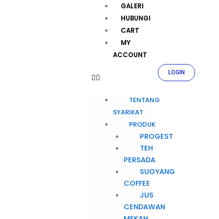
GALERI
HUBUNGI
CART
MY
ACCOUNT
LOGIN
TENTANG
SYARIKAT
PRODUK
PROGEST
TEH
PERSADA
SUOYANG
COFFEE
JUS
CENDAWAN
MEKAH