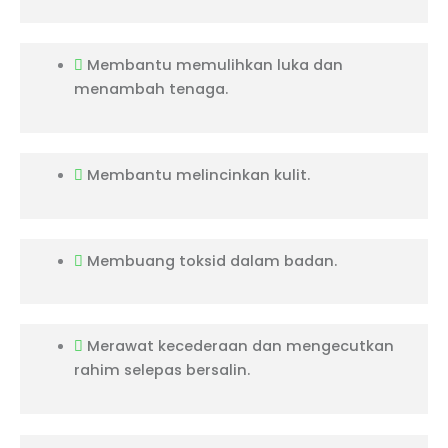
Membantu memulihkan luka dan
menambah tenaga.
Membantu melincinkan kulit.
Membuang toksid dalam badan.
Merawat kecederaan dan mengecutkan
rahim selepas bersalin.