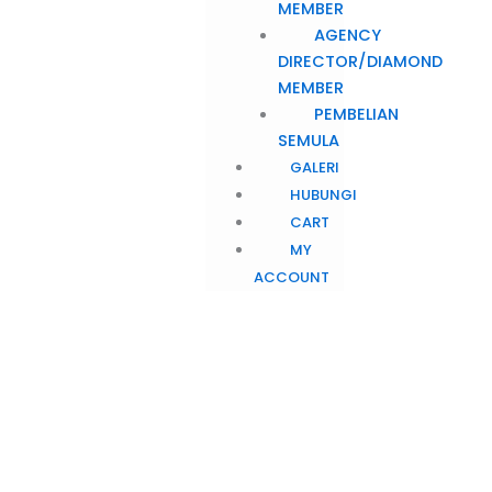
MEMBER
AGENCY
DIRECTOR/DIAMOND
MEMBER
PEMBELIAN
SEMULA
GALERI
HUBUNGI
CART
MY
ACCOUNT