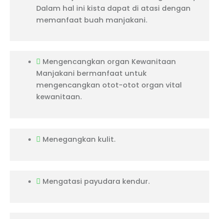
Dalam hal ini kista dapat di atasi dengan
memanfaat buah manjakani.
Mengencangkan organ Kewanitaan
Manjakani bermanfaat untuk
mengencangkan otot-otot organ vital
kewanitaan.
Menegangkan kulit.
Mengatasi payudara kendur.