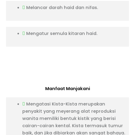
Melancar darah haid dan nifas.
Mengatur semula kitaran haid.
Manfaat Manjakani
Mengatasi Kista-Kista merupakan
penyakit yang meyerang alat reproduksi
wanita memiliki bentuk kistik yang berisi
cairan-cairan kental. Kista termasuk tumur
baik, dan jika dibiarkan akan sangat bahaya.