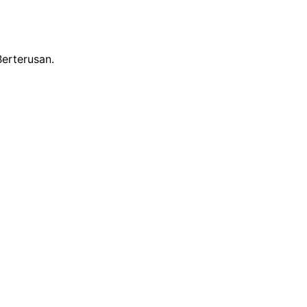
erterusan.