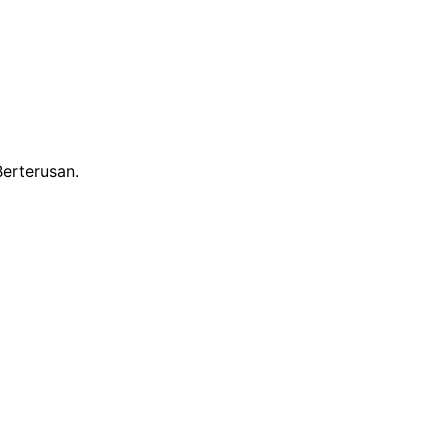
erterusan.