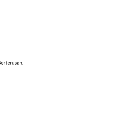
erterusan.