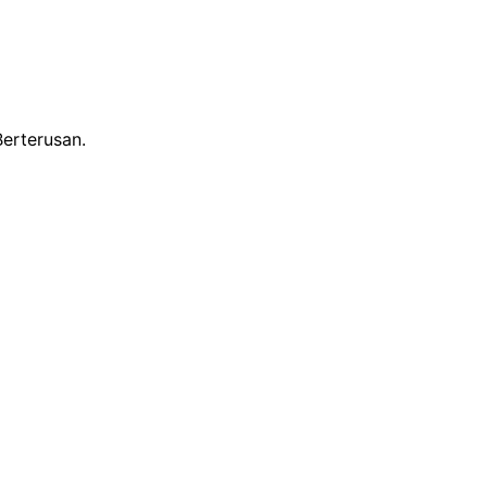
erterusan.